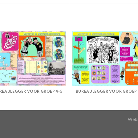
REAULEGGER VOOR GROEP 4-5
BUREAULEGGER VOOR GROEP 
Webs