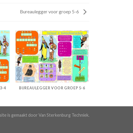
Bureaulegger voor groep 5-6
3-4
BUREAULEGGER VOOR GROEP 5-6
ite is gemaakt door Van Sterkenburg Techniek.