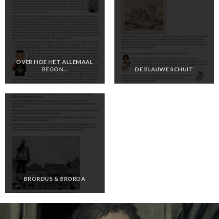
OVER HOE HET ALLEMAAL
BEGON..
DE BLAUWE SCHUIT
BRORDUS & BRORDA