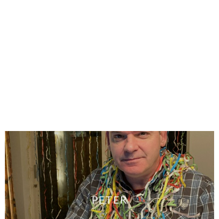
PETER