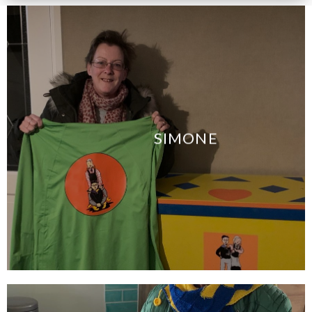
SIMONE