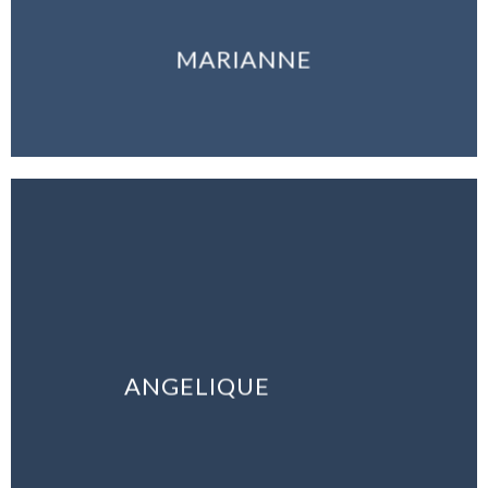
MARIANNE
ANGELIQUE