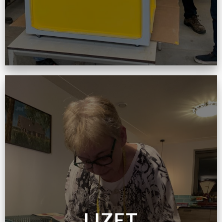
LIZET