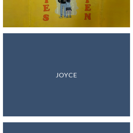
JOYCE