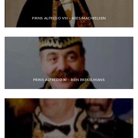
PRINS ALFREDO VIII – KEES MACHIELSEN
PRINS ALFREDO XI – RIEN BREKELMANS