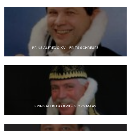
PRINS ALFREDO XV – FRITS SCHREURS
PRINS ALFREDO XVII – SJORS MAAS