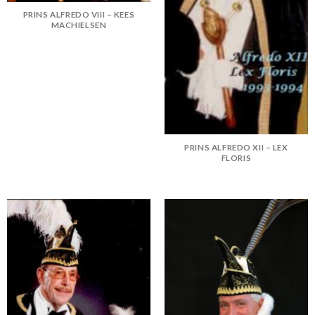
PRINS ALFREDO VIII – KEES
MACHIELSEN
PRINS ALFREDO XII – LEX
FLORIS