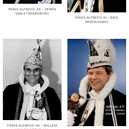
PRINS ALFREDO XX – ERWIN
VAN STERKENBURG
PRINS ALFREDO XI – RIEN
BREKELMANS
PRINS ALFREDO VII – WILLEM