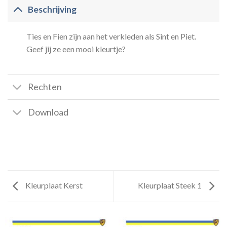
Beschrijving
Ties en Fien zijn aan het verkleden als Sint en Piet.
Geef jij ze een mooi kleurtje?
Rechten
Download
Kleurplaat Kerst
Kleurplaat Steek 1