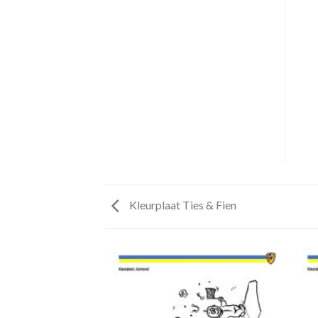
Kleurplaat Ties & Fien