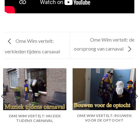
Ome Wim vertelt: de
Ome Wim vertelt:
oorsprong van carnaval
verkleden tijdens carnaval
OME WIM VERTELT: BOUWEN
OME WIM VERTELT: MUZIEK
VOOR DE OPTOCHT
TIJDENS CARNAVAL