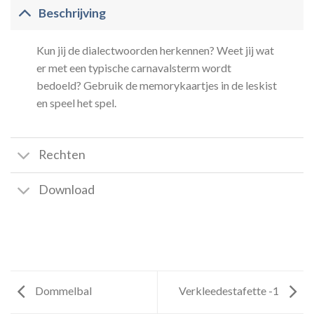
Beschrijving
Kun jij de dialectwoorden herkennen? Weet jij wat
er met een typische carnavalsterm wordt
bedoeld? Gebruik de memorykaartjes in de leskist
en speel het spel.
Rechten
Download
Dommelbal
Verkleedestafette -1