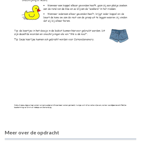
Meer over de opdracht