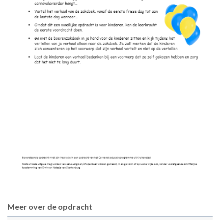
Meer over de opdracht