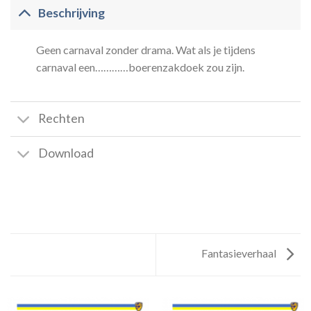
Beschrijving
Geen carnaval zonder drama. Wat als je tijdens
carnaval een…………boerenzakdoek zou zijn.
Rechten
Download
Fantasieverhaal