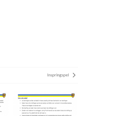
Inspringspel