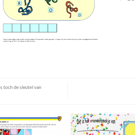
 toch de sleutel van