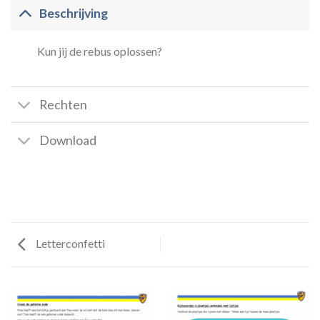
Beschrijving
Kun jij de rebus oplossen?
Rechten
Download
Letterconfetti