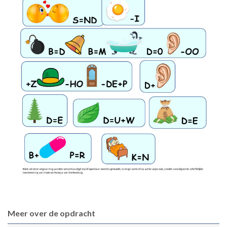
Meer over de opdracht