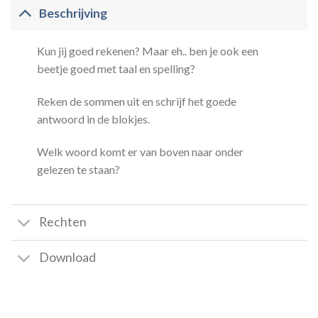
Beschrijving
Kun jij goed rekenen? Maar eh.. ben je ook een
beetje goed met taal en spelling?
Reken de sommen uit en schrijf het goede
antwoord in de blokjes.
Welk woord komt er van boven naar onder
gelezen te staan?
Rechten
Download