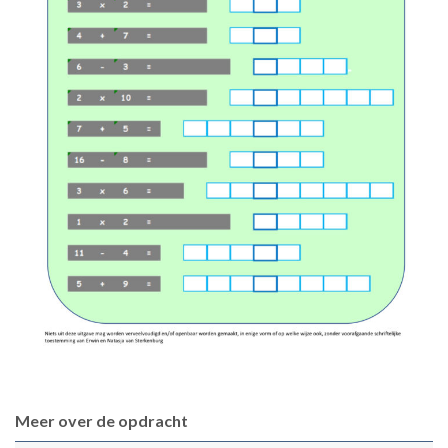
Meer over de opdracht